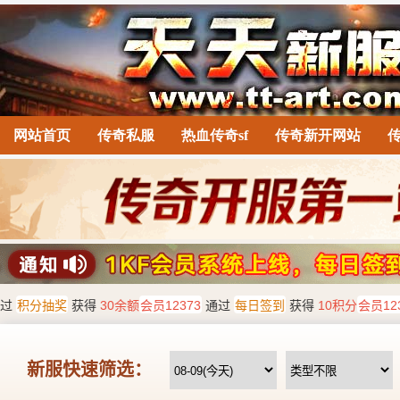
网站首页
传奇私服
热血传奇sf
传奇新开网站