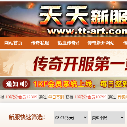
网站首页
传奇私服
热血传奇sf
传奇新开网站