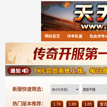
网站首页
传奇私服
热血传奇s