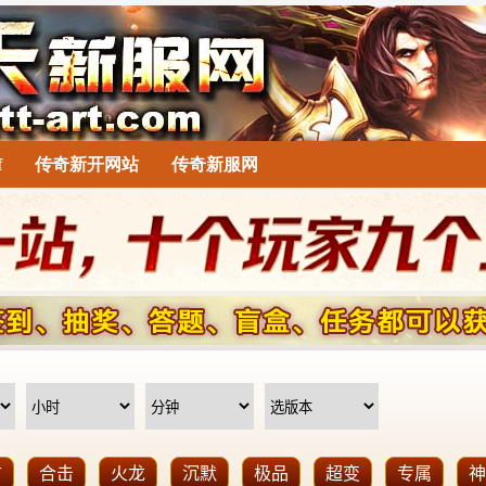
f
传奇新开网站
传奇新服网