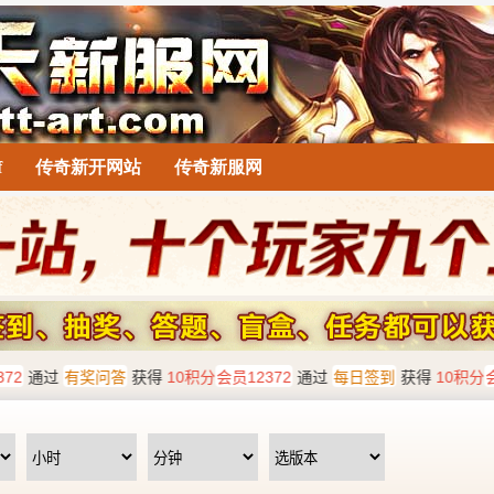
f
传奇新开网站
传奇新服网