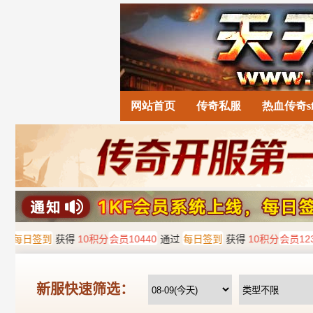
网站首页
传奇私服
热血传奇s