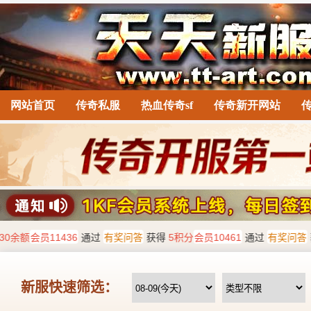
网站首页
传奇私服
热血传奇sf
传奇新开网站