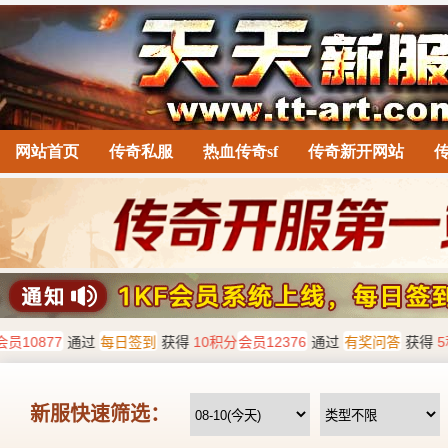
网站首页
传奇私服
热血传奇sf
传奇新开网站