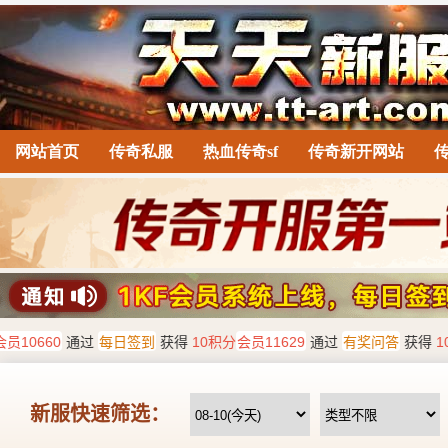
网站首页
传奇私服
热血传奇sf
传奇新开网站