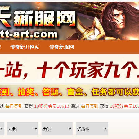
f
传奇新开网站
传奇新服网