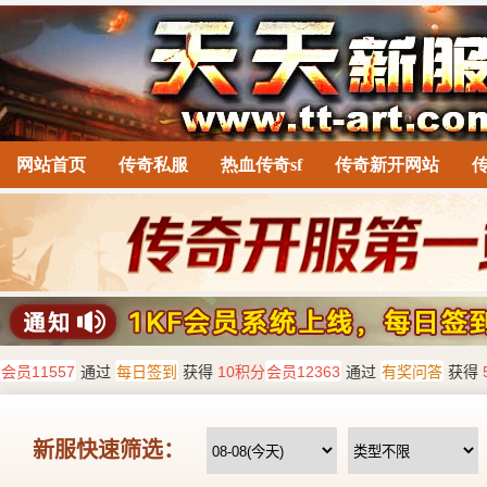
网站首页
传奇私服
热血传奇sf
传奇新开网站