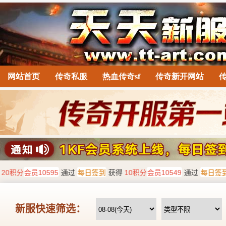
网站首页
传奇私服
热血传奇sf
传奇新开网站