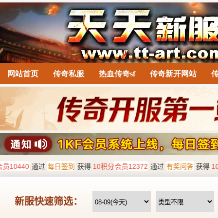
网站首页
传奇私服
热血传奇sf
传奇新开网站