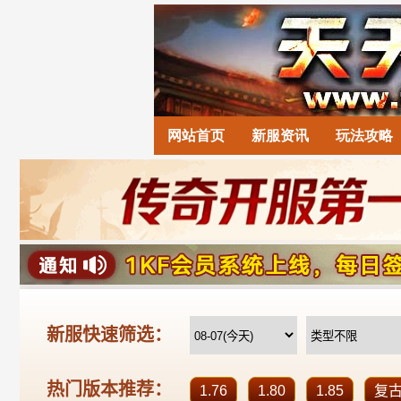
网站首页
新服资讯
玩法攻略