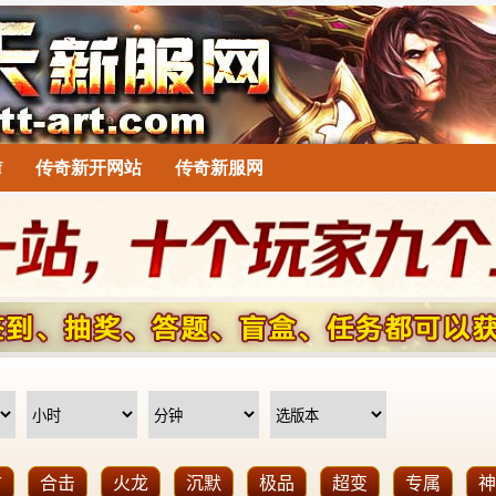
f
传奇新开网站
传奇新服网