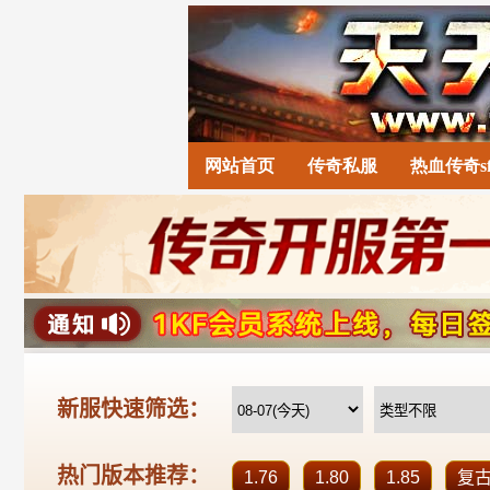
网站首页
传奇私服
热血传奇s