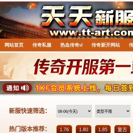
网站首页
传奇私服
热血传奇sf
传奇新开网站