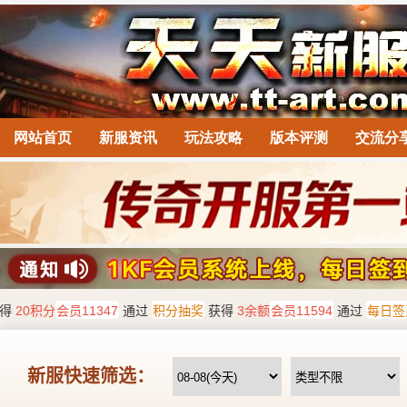
网站首页
新服资讯
玩法攻略
版本评测
交流分