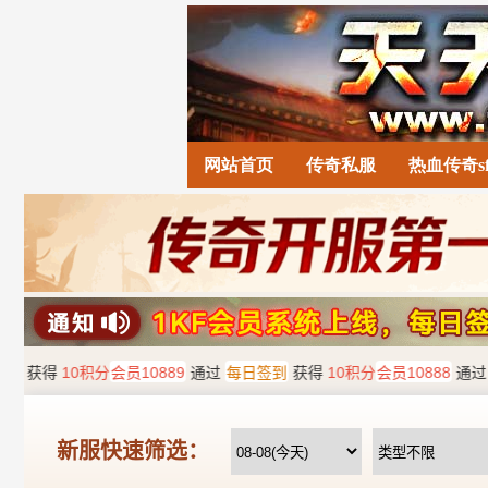
网站首页
传奇私服
热血传奇s