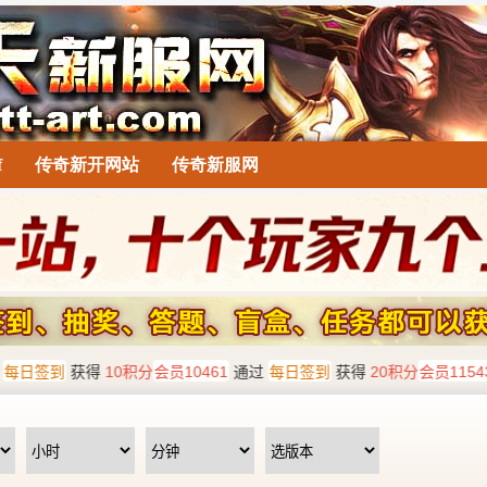
f
传奇新开网站
传奇新服网