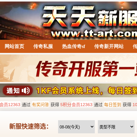
网站首页
传奇私服
热血传奇sf
传奇新开网站