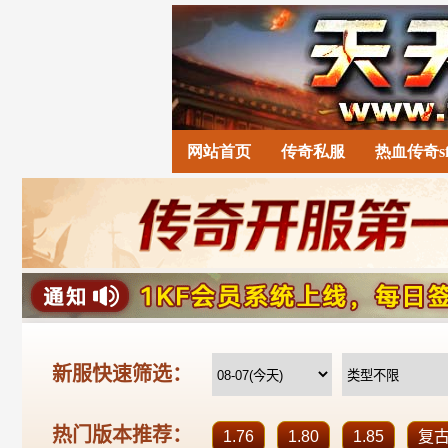
网站首页
传奇私服
热血传奇s