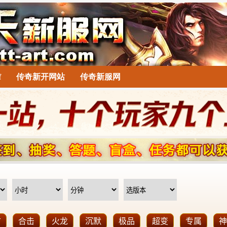
f
传奇新开网站
传奇新服网