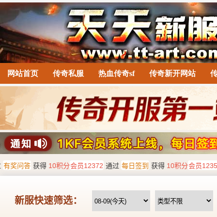
网站首页
传奇私服
热血传奇sf
传奇新开网站