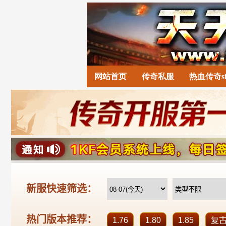
网站首页
传奇私服
热血传奇s