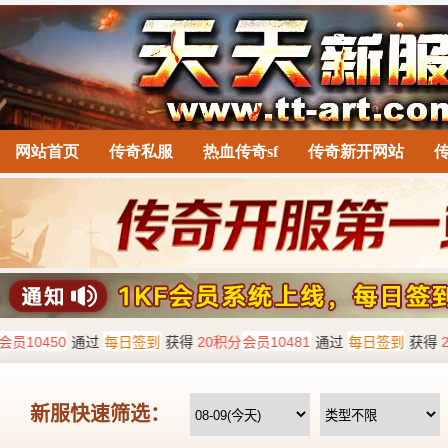
网站首页
传奇私服
热血传奇sf
传奇新开网站