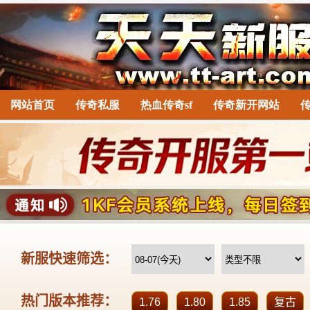
网站首页
传奇私服
热血传奇sf
传奇新开网站