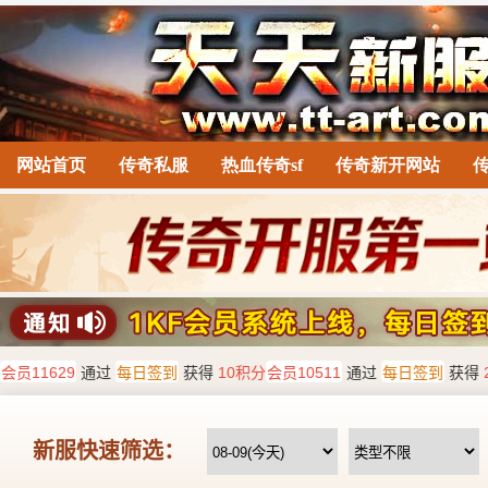
网站首页
传奇私服
热血传奇sf
传奇新开网站