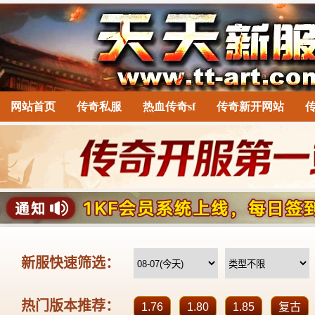
网站首页
传奇私服
热血传奇sf
传奇新开网站