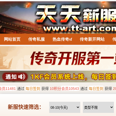
网站首页
传奇私服
热血传奇sf
传奇新开网站