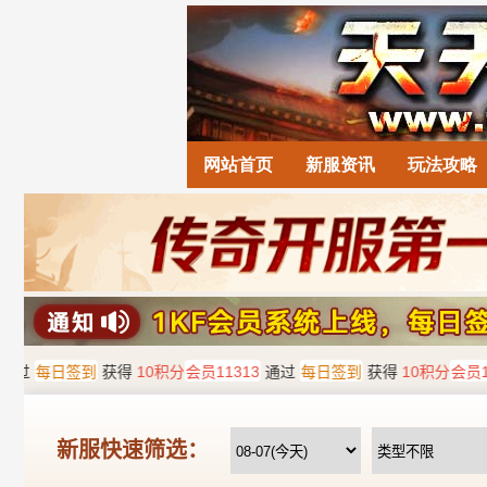
网站首页
新服资讯
玩法攻略