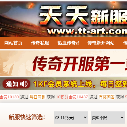
网站首页
传奇私服
热血传奇sf
传奇新开网站