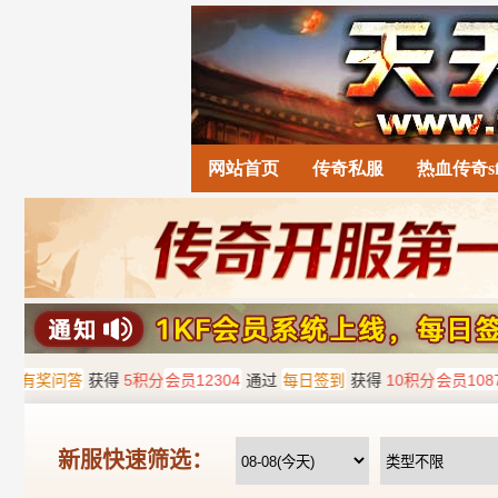
网站首页
传奇私服
热血传奇s