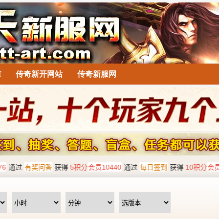
f
传奇新开网站
传奇新服网