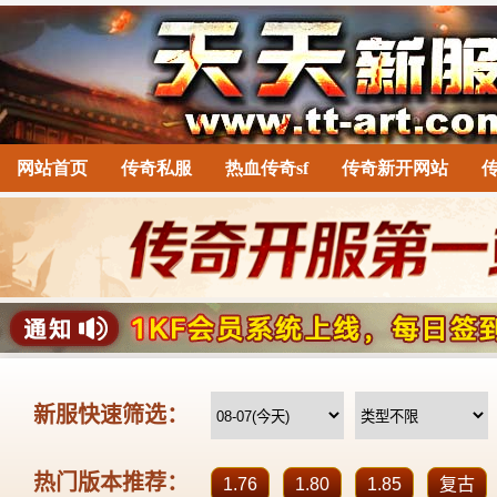
网站首页
传奇私服
热血传奇sf
传奇新开网站