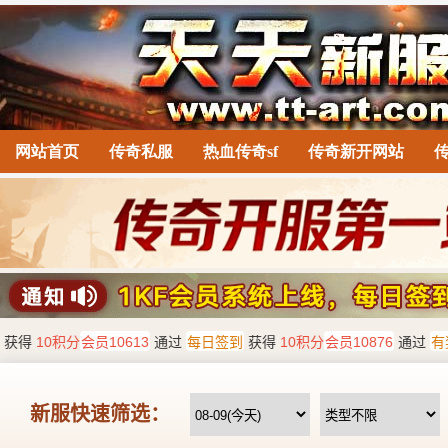
网站首页
传奇私服
热血传奇sf
传奇新开网站