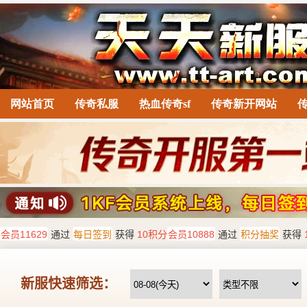
网站首页
传奇私服
热血传奇sf
传奇新开网站