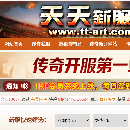
网站首页
传奇私服
热血传奇sf
传奇新开网站