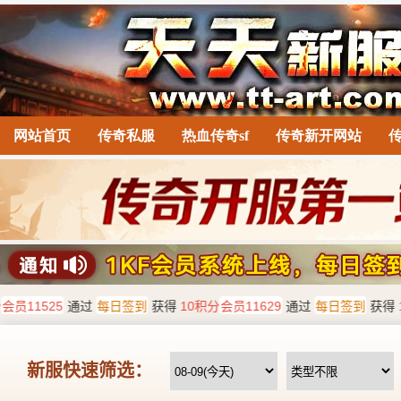
网站首页
传奇私服
热血传奇sf
传奇新开网站