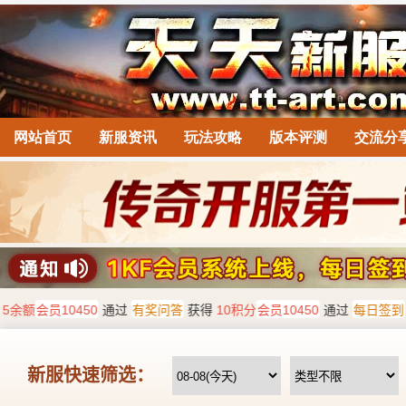
网站首页
新服资讯
玩法攻略
版本评测
交流分