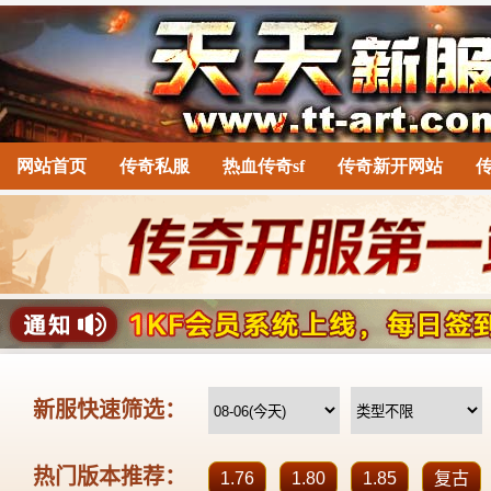
网站首页
传奇私服
热血传奇sf
传奇新开网站