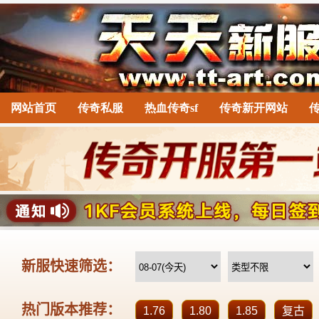
网站首页
传奇私服
热血传奇sf
传奇新开网站