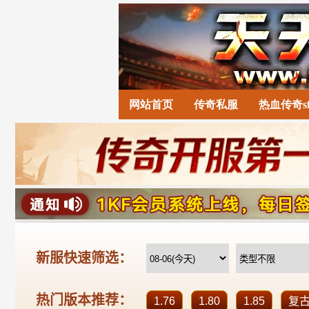
网站首页
传奇私服
热血传奇s