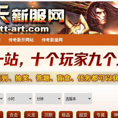
f
传奇新开网站
传奇新服网