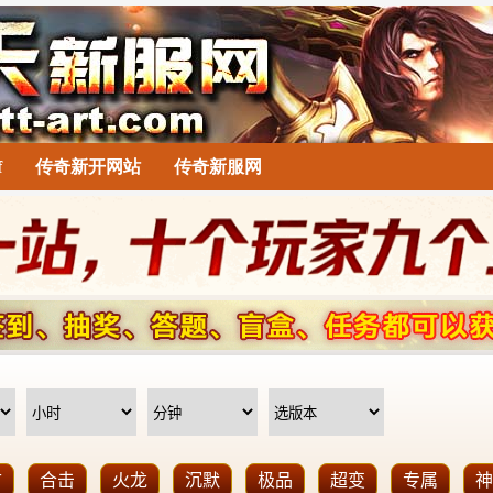
f
传奇新开网站
传奇新服网