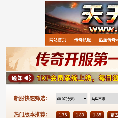
网站首页
传奇私服
热血传奇s