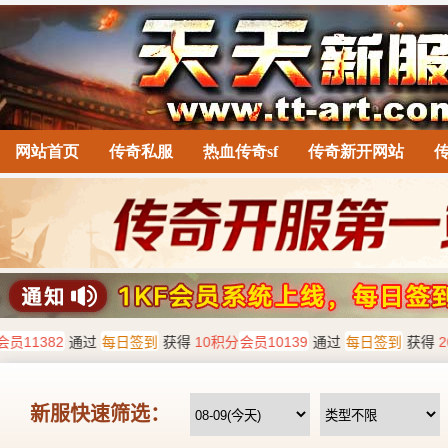
网站首页
传奇私服
热血传奇sf
传奇新开网站