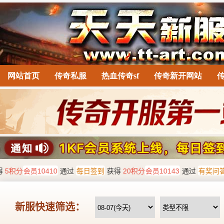
网站首页
传奇私服
热血传奇sf
传奇新开网站