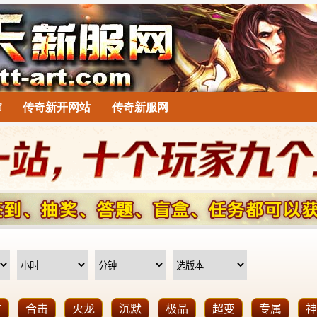
f
传奇新开网站
传奇新服网