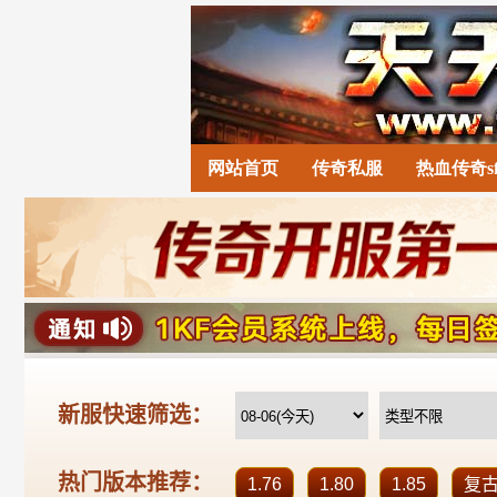
网站首页
传奇私服
热血传奇s