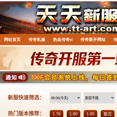
网站首页
传奇私服
热血传奇sf
传奇新开网站